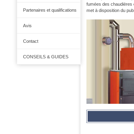
fumées des chaudières e
Partenaires et qualifications
met à disposition du pub
Avis
Contact
CONSEILS & GUIDES